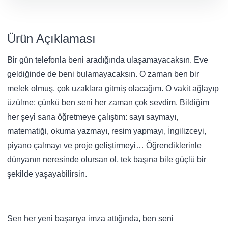
Ürün Açıklaması
Bir gün telefonla beni aradığında ulaşamayacaksın. Eve
geldiğinde de beni bulamayacaksın. O zaman ben bir
melek olmuş, çok uzaklara gitmiş olacağım. O vakit ağlayıp
üzülme; çünkü ben seni her zaman çok sevdim. Bildiğim
her şeyi sana öğretmeye çalıştım: sayı saymayı,
matematiği, okuma yazmayı, resim yapmayı, İngilizceyi,
piyano çalmayı ve proje geliştirmeyi… Öğrendiklerinle
dünyanın neresinde olursan ol, tek başına bile güçlü bir
şekilde yaşayabilirsin.
Sen her yeni başarıya imza attığında, ben seni